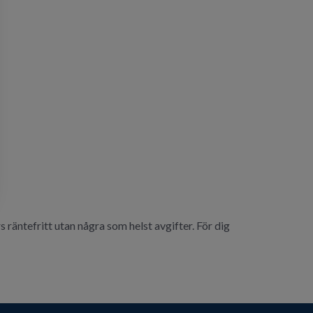
s räntefritt utan några som helst avgifter. För dig